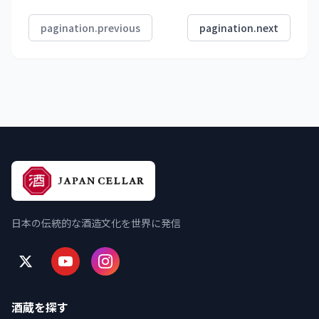
pagination.previous
pagination.next
日本の伝統的な酒造文化を世界に発信
酒蔵を探す