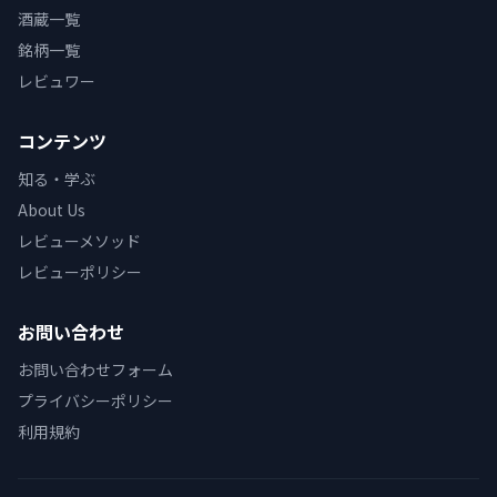
酒蔵一覧
銘柄一覧
レビュワー
コンテンツ
知る・学ぶ
About Us
レビューメソッド
レビューポリシー
お問い合わせ
お問い合わせフォーム
プライバシーポリシー
利用規約