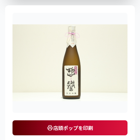
店頭ポップを印刷