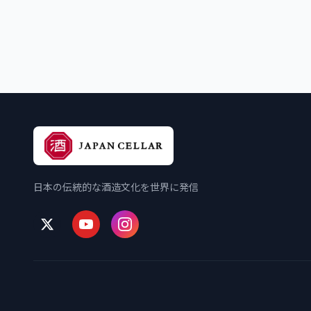
日本の伝統的な酒造文化を世界に発信