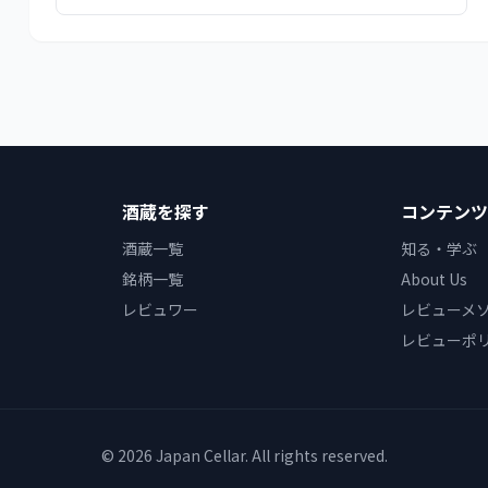
酒蔵を探す
コンテンツ
酒蔵一覧
知る・学ぶ
銘柄一覧
About Us
レビュワー
レビューメ
レビューポ
© 2026 Japan Cellar. All rights reserved.