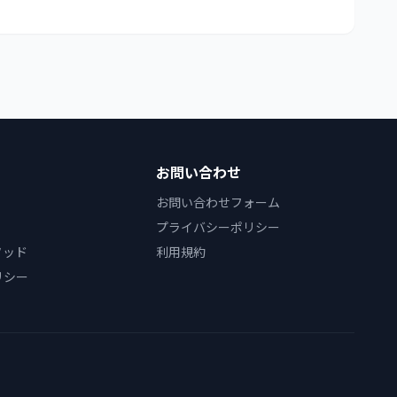
お問い合わせ
お問い合わせフォーム
プライバシーポリシー
ソッド
利用規約
リシー