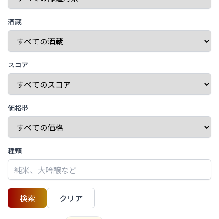
酒蔵
スコア
価格帯
種類
検索
クリア