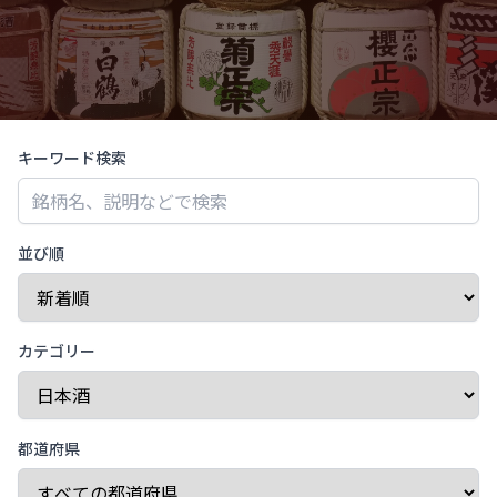
キーワード検索
並び順
カテゴリー
都道府県