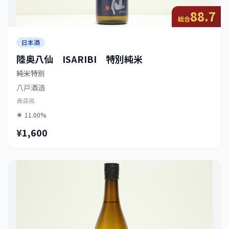
88.7
総合
日本酒
陸奥八仙 ISARIBI 特別純米
純米特別
八戸酒造
青森県
11.00%
¥1,600