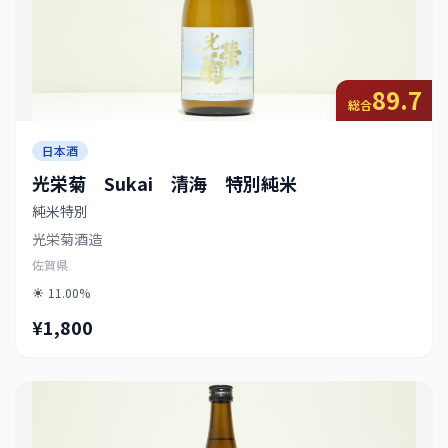
89.7
総合
日本酒
光栄菊 Sukai 清海 特別純米
純米特別
光栄菊酒造
佐賀県
11.00%
¥1,800