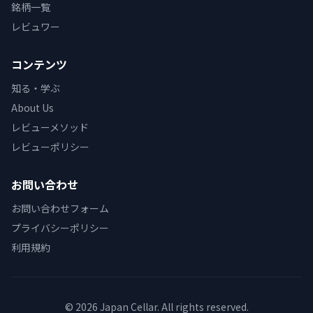
銘柄一覧
レビュワー
コンテンツ
知る・学ぶ
About Us
レビューメソッド
レビューポリシー
お問い合わせ
お問い合わせフォーム
プライバシーポリシー
利用規約
© 2026 Japan Cellar. All rights reserved.