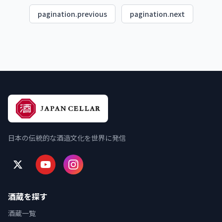
pagination.previous
pagination.next
日本の伝統的な酒造文化を世界に発信
酒蔵を探す
酒蔵一覧