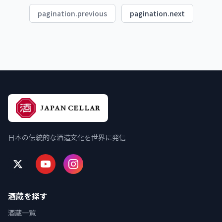
pagination.previous
pagination.next
日本の伝統的な酒造文化を世界に発信
酒蔵を探す
酒蔵一覧