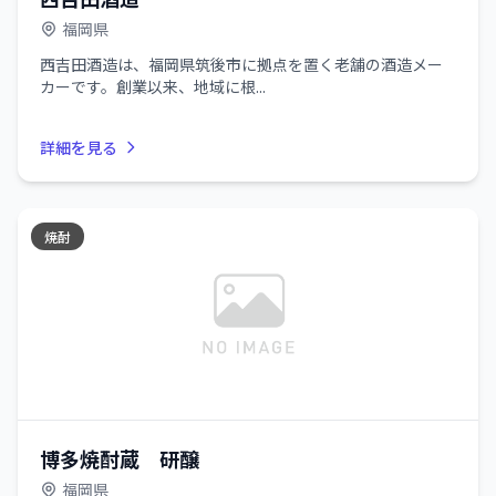
福岡県
西吉田酒造は、福岡県筑後市に拠点を置く老舗の酒造メー
カーです。創業以来、地域に根...
詳細を見る
焼酎
博多焼酎蔵 研醸
福岡県