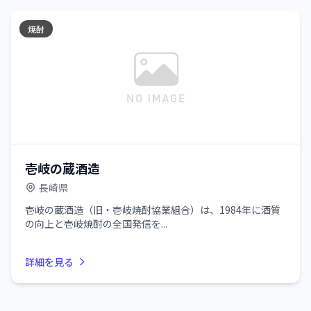
焼酎
壱岐の蔵酒造
長崎県
壱岐の蔵酒造（旧・壱岐焼酎協業組合）は、1984年に酒質
の向上と壱岐焼酎の全国発信を...
詳細を見る