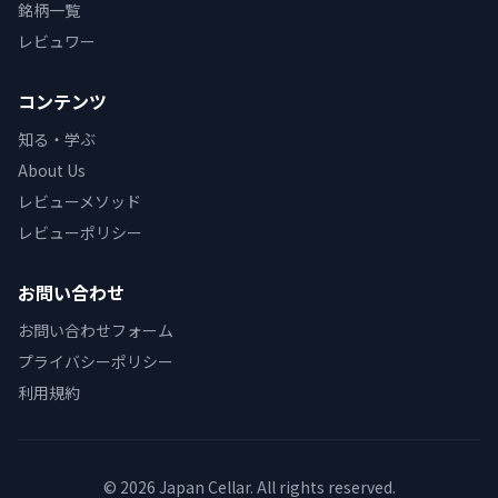
銘柄一覧
レビュワー
コンテンツ
知る・学ぶ
About Us
レビューメソッド
レビューポリシー
お問い合わせ
お問い合わせフォーム
プライバシーポリシー
利用規約
© 2026 Japan Cellar. All rights reserved.