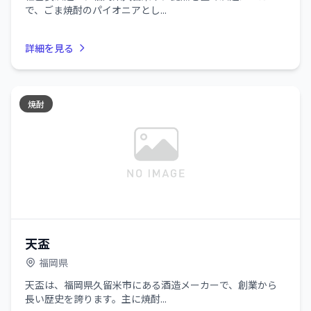
で、ごま焼酎のパイオニアとし...
詳細を見る
焼酎
天盃
福岡県
天盃は、福岡県久留米市にある酒造メーカーで、創業から
長い歴史を誇ります。主に焼酎...