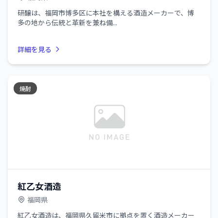
研醸は、福岡市博多区に本社を構える酒造メーカーで、博
多の地から伝統と革新を兼ね備...
詳細を見る
焼酎
紅乙女酒造
福岡県
紅乙女酒造は、福岡県久留米市に拠点を置く酒造メーカー