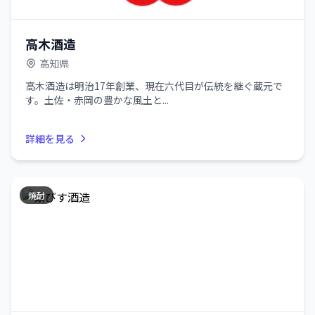
高木酒造
高知県
高木酒造は明治17年創業、現在六代目が伝統を継ぐ蔵元で
す。土佐・赤岡の豊かな風土と...
詳細を見る
焼酎