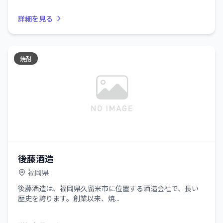
詳細を見る
焼酎
後藤酒造
福岡県
後藤酒造は、福岡県久留米市に位置する酒造会社で、長い
歴史を誇ります。創業以来、焼...