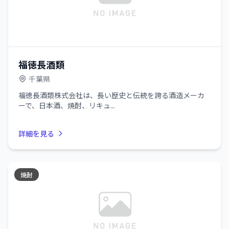
福徳長酒類
千葉県
福徳長酒類株式会社は、長い歴史と伝統を誇る酒造メーカ
ーで、日本酒、焼酎、リキュ...
詳細を見る
焼酎