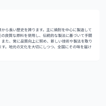
業から長い歴史を誇ります。主に焼酎を中心に製造して
元の良質な原料を使用し、伝統的な製法に基づいて手間
。また、常に品質向上に努め、新しい技術や製法を取り
ます。地元の文化を大切にしつつ、全国にその味を届け