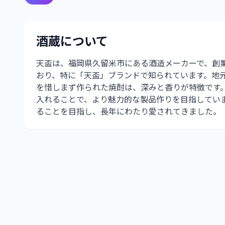
酒蔵について
天盃は、福岡県久留米市にある酒造メーカーで、創
おり、特に「天盃」ブランドで知られています。地
を惜しまず作られた焼酎は、深みと香りが特徴です
入れることで、より魅力的な製品作りを目指してい
ることを目指し、長年にわたり愛されてきました。