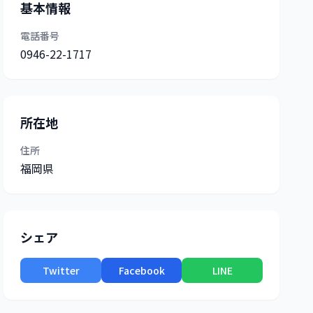
基本情報
電話番号
0946-22-1717
所在地
住所
福岡県
シェア
Twitter
Facebook
LINE