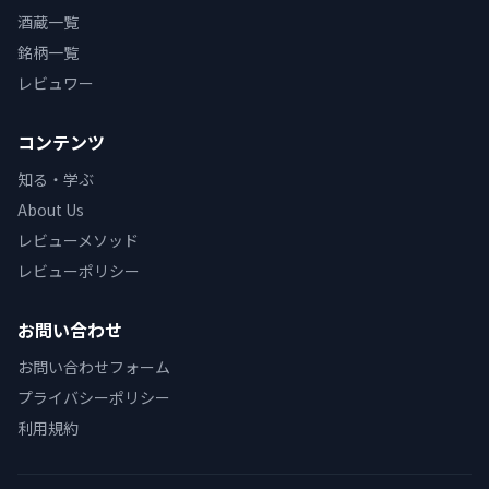
酒蔵一覧
銘柄一覧
レビュワー
コンテンツ
知る・学ぶ
About Us
レビューメソッド
レビューポリシー
お問い合わせ
お問い合わせフォーム
プライバシーポリシー
利用規約