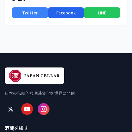
Twitter
Facebook
LINE
日本の伝統的な酒造文化を世界に発信
酒蔵を探す