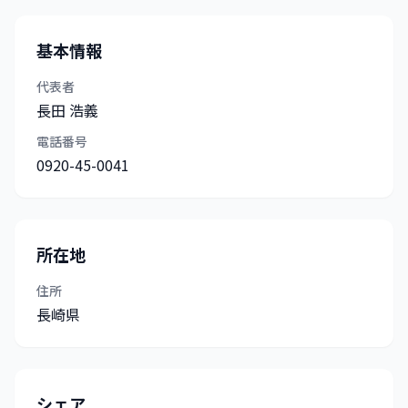
基本情報
代表者
長田 浩義
電話番号
0920-45-0041
所在地
住所
長崎県
シェア