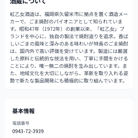
酒蔵について
紅乙女酒造は、福岡県久留米市に拠点を置く酒造メー
カーで、ごま焼酎のパイオニアとして知られていま
す。昭和47年（1972年）の創業以来、「紅乙女」ブ
ランドを中心に、独自の製法で焼酎造りを追求。香ば
しいごまの風味と深みのある味わいが特長のごま焼酎
は、国内外で高い評価を受けています。製造には厳選
した原料と伝統的な技法を用い、丁寧に手間をかける
ことにより、唯一無二の焼酎を生み出しています。ま
た、地域文化を大切にしながら、革新を取り入れる姿
勢で新たな製品開発にも積極的に取り組んでいます。
基本情報
電話番号
0943-72-3939