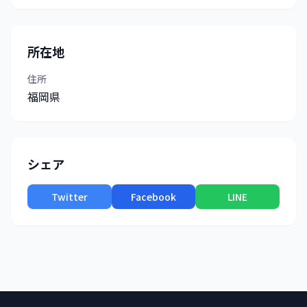
所在地
住所
福岡県
シェア
Twitter
Facebook
LINE