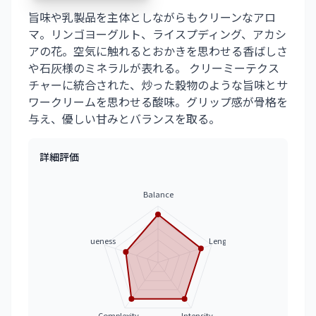
旨味や乳製品を主体としながらもクリーンなアロ
マ。リンゴヨーグルト、ライスプディング、アカシ
アの花。空気に触れるとおかきを思わせる香ばしさ
や石灰様のミネラルが表れる。 クリーミーテクス
チャーに統合された、炒った穀物のような旨味とサ
ワークリームを思わせる酸味。グリップ感が骨格を
与え、優しい甘みとバランスを取る。
詳細評価
Balance
Uniqueness
Length
Complexity
Intensity