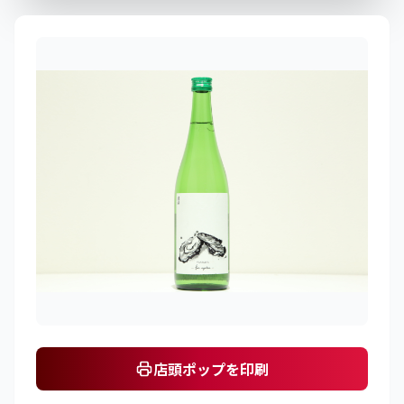
店頭ポップを印刷