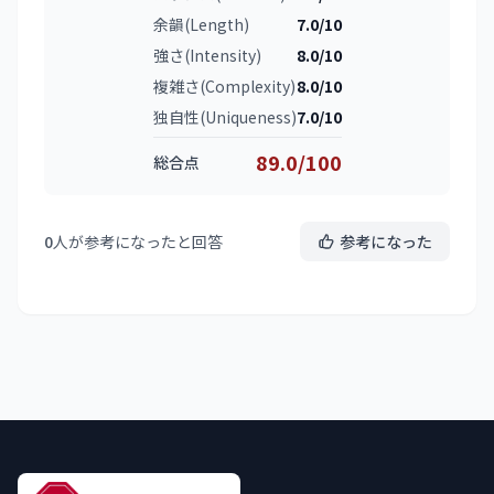
余韻(Length)
7.0/10
強さ(Intensity)
8.0/10
複雑さ(Complexity)
8.0/10
独自性(Uniqueness)
7.0/10
89.0/100
総合点
0
人が参考になったと回答
参考になった