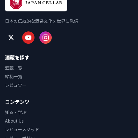
日本の伝統的な酒造文化を世界に発信
酒蔵を探す
酒蔵一覧
銘柄一覧
レビュワー
コンテンツ
知る・学ぶ
About Us
レビューメソッド