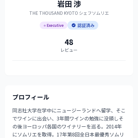
岩田 渉
THE THOUSAND KYOTO シェフソムリエ
認証済み
⭐ Executive
48
レビュー
プロフィール
同志社大学在学中にニュージーランドへ留学、そこ
でワインに出会い、3年間ワインの勉強に没頭しそ
の後ヨーロッパ各国のワイナリーを巡る。2014年
にソムリエを取得。17年第8回全日本最優秀ソムリ