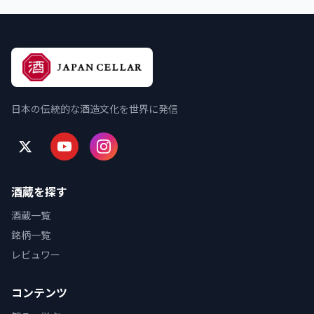
日本の伝統的な酒造文化を世界に発信
酒蔵を探す
酒蔵一覧
銘柄一覧
レビュワー
コンテンツ