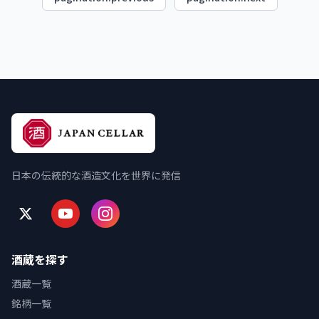
日本の伝統的な酒造文化を世界に発信
酒蔵を探す
酒蔵一覧
銘柄一覧