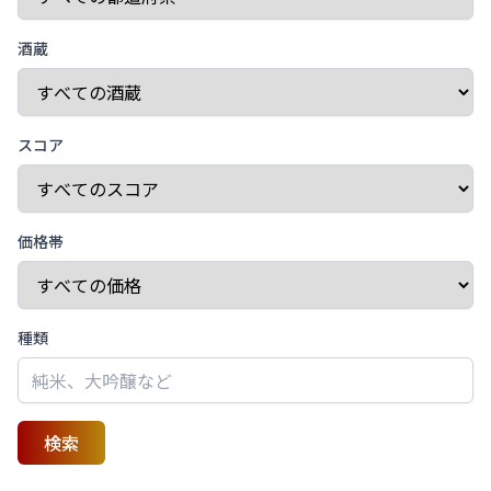
酒蔵
スコア
価格帯
種類
検索