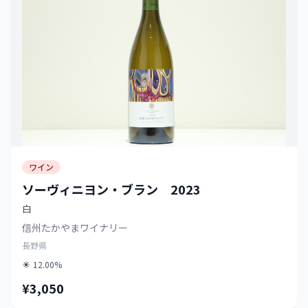
ワイン
ソーヴィニヨン・ブラン 2023
白
信州たかやまワイナリー
長野県
12.00%
¥3,050