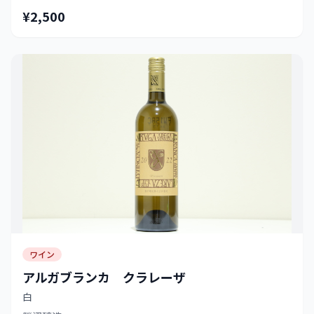
¥2,500
ワイン
アルガブランカ クラレーザ
白