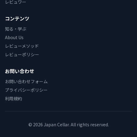
レビュワー
コンテンツ
知る・学ぶ
About Us
レビューメソッド
レビューポリシー
お問い合わせ
お問い合わせフォーム
プライバシーポリシー
利用規約
© 2026 Japan Cellar. All rights reserved.