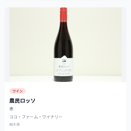
ワイン
農民ロッソ
赤
ココ・ファーム・ワイナリー
栃木県