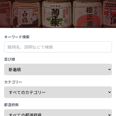
キーワード検索
並び順
カテゴリー
都道府県