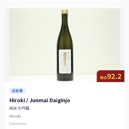
92.2
総合
日本酒
Hiroki / Junmai Daiginjo
純米大吟醸
Hiroki
Fukushima