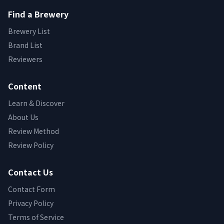
Find a Brewery
Brewery List
Brand List
Reviewers
Content
Learn & Discover
About Us
Review Method
Review Policy
Contact Us
Contact Form
Privacy Policy
Terms of Service