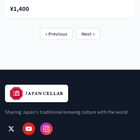
¥1,400
« Previous
Next »
Sharing Japan's traditional brewing culture with the world