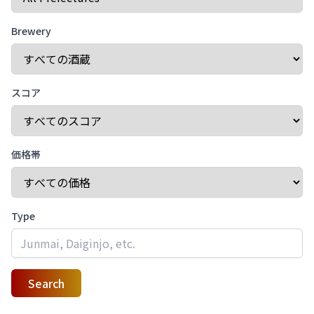
Brewery
スコア
価格帯
Type
Search