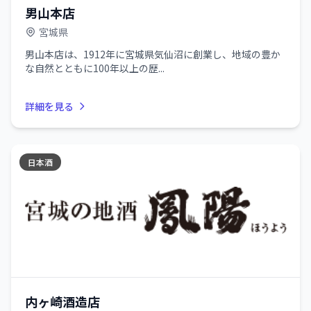
男山本店
宮城県
男山本店は、1912年に宮城県気仙沼に創業し、地域の豊か
な自然とともに100年以上の歴...
詳細を見る
日本酒
内ヶ崎酒造店