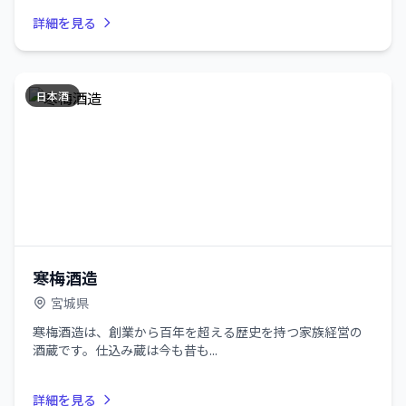
詳細を見る
日本酒
寒梅酒造
宮城県
寒梅酒造は、創業から百年を超える歴史を持つ家族経営の
酒蔵です。仕込み蔵は今も昔も...
詳細を見る