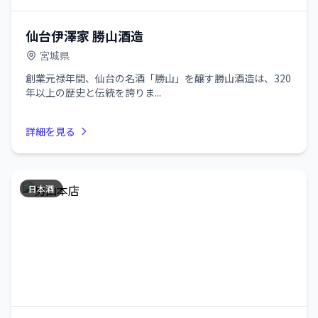
仙台伊澤家 勝山酒造
宮城県
創業元禄年間、仙台の名酒「勝山」を醸す勝山酒造は、320
年以上の歴史と伝統を誇りま...
詳細を見る
日本酒