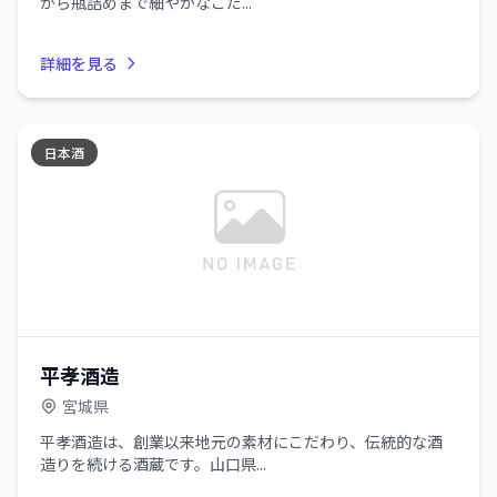
から瓶詰めまで細やかなこだ...
詳細を見る
日本酒
平孝酒造
宮城県
平孝酒造は、創業以来地元の素材にこだわり、伝統的な酒
造りを続ける酒蔵です。山口県...