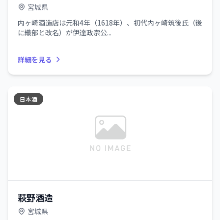
宮城県
内ヶ崎酒造店は元和4年（1618年）、初代内ヶ崎筑後氏（後
に織部と改名）が伊達政宗公...
詳細を見る
日本酒
萩野酒造
宮城県