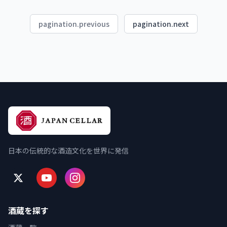
pagination.previous
pagination.next
日本の伝統的な酒造文化を世界に発信
酒蔵を探す