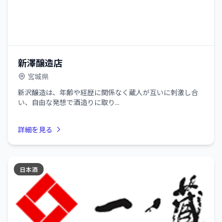
新澤醸造店
宮城県
新沢醸造は、年齢や経歴に関係なく蔵人が互いに刺激し合
い、自由な発想で酒造りに取り...
詳細を見る
日本酒