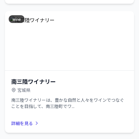
wine
南三陸ワイナリー
宮城県
南三陸ワイナリーは、豊かな自然と人々をワインでつなぐ
ことを目指して、南三陸町でワ...
詳細を見る