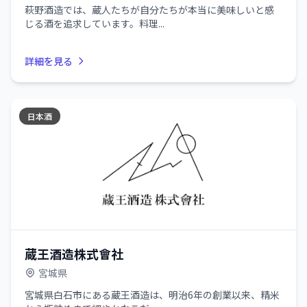
萩野酒造では、蔵人たちが自分たちが本当に美味しいと感
じる酒を追求しています。料理...
詳細を見る
日本酒
蔵王酒造株式會社
宮城県
宮城県白石市にある蔵王酒造は、明治6年の創業以来、精米