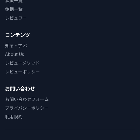
酒蔵一覧
銘柄一覧
レビュワー
コンテンツ
知る・学ぶ
About Us
レビューメソッド
レビューポリシー
お問い合わせ
お問い合わせフォーム
プライバシーポリシー
利用規約