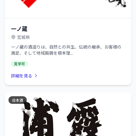
一ノ蔵
宮城県
一ノ蔵の酒造りは、自然との共生、伝統の継承、お客様の
満足、そして地域振興を根本理...
見学可
詳細を見る
日本酒