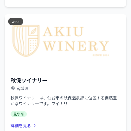
wine
秋保ワイナリー
宮城県
秋保ワイナリーは、仙台市の秋保温泉郷に位置する自然豊
かなワイナリーです。ワイナリ...
見学可
詳細を見る