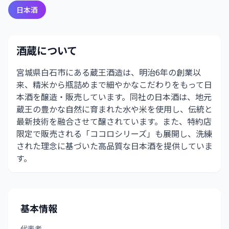
日本酒
酒蔵について
宮城県白石市にある蔵王酒造は、明治6年の創業以
来、精米から瓶詰めまで細やかなこだわりをもって日
本酒を醸造・販売しています。同社の日本酒は、地元
蔵王の豊かな自然に育まれた水や米を使用し、伝統と
最新技術を融合させて醸されています。また、特約店
限定で販売される「ココロシリーズ」も展開し、洗練
された理念に基づいた高品質な日本酒を提供していま
す。
基本情報
代表者