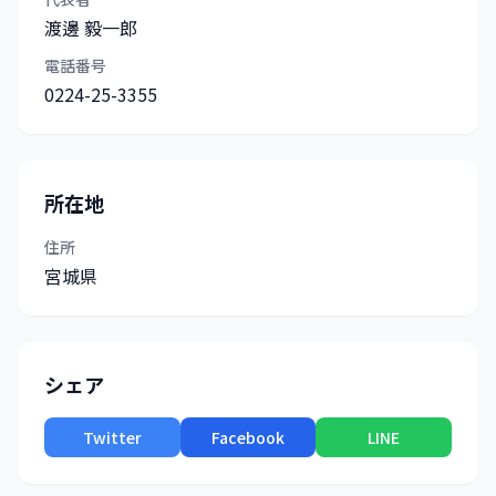
渡邊 毅一郎
電話番号
0224-25-3355
所在地
住所
宮城県
シェア
Twitter
Facebook
LINE