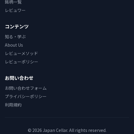
銘柄一覧
レビュワー
コンテンツ
知る・学ぶ
About Us
レビューメソッド
レビューポリシー
お問い合わせ
お問い合わせフォーム
プライバシーポリシー
利用規約
© 2026 Japan Cellar. All rights reserved.