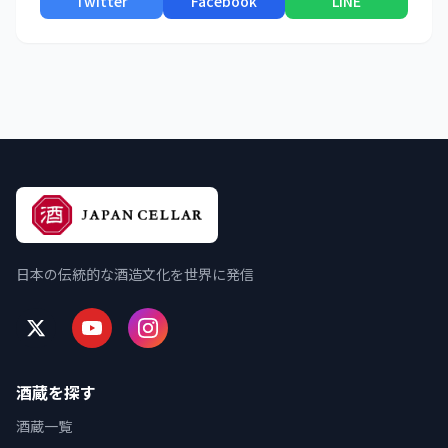
Twitter
Facebook
LINE
日本の伝統的な酒造文化を世界に発信
酒蔵を探す
酒蔵一覧