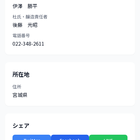
伊澤 勝平
杜氏・醸造責任者
後藤 光昭
電話番号
022-348-2611
所在地
住所
宮城県
シェア