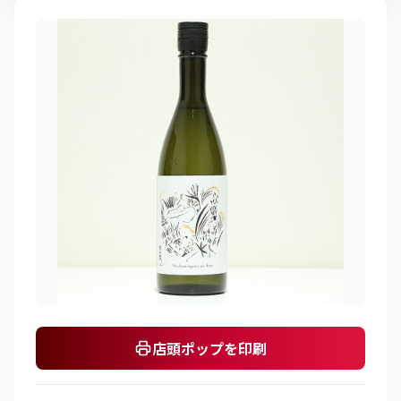
店頭ポップを印刷