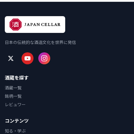
日本の伝統的な酒造文化を世界に発信
酒蔵を探す
酒蔵一覧
銘柄一覧
レビュワー
コンテンツ
知る・学ぶ