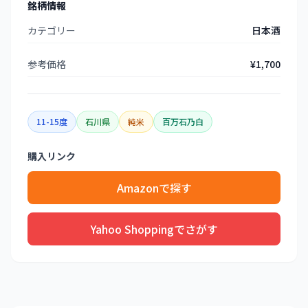
銘柄情報
カテゴリー
日本酒
参考価格
¥1,700
11-15度
石川県
純米
百万石乃白
購入リンク
Amazonで探す
Yahoo Shoppingでさがす