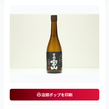
店頭ポップを印刷