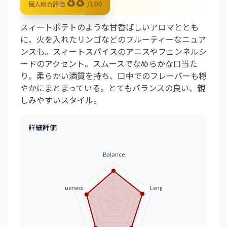
88
/100
個人総合評価
スィートポテトのような甘香ばしいアロマととも
に、火を入れたリンゴなどのフルーティーなニュア
ンスも。スィートスパイスのアニスやフェンネルシ
ードのアクセント。スムースでなめらかな口当た
り。柔らかい酒質を持ち、口中でのフレーバーも穏
やかにまとまっている。とてもバランスの良い、親
しみやすいスタイル。
詳細評価
Balance
Uniqueness
Length