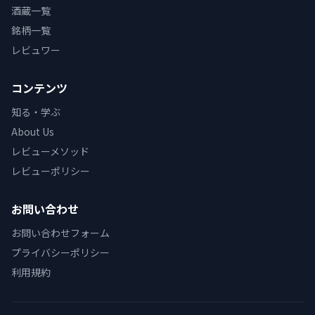
酒蔵一覧
銘柄一覧
レビュワー
コンテンツ
知る・学ぶ
About Us
レビューメソッド
レビューポリシー
お問い合わせ
お問い合わせフォーム
プライバシーポリシー
利用規約