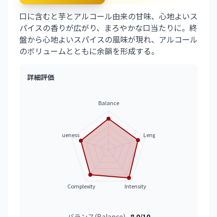
口に含むと芋とアルコール由来の甘味、心地よいス
パイスの香りが広がり、まろやかな口当たりに。終
盤から心地よいスパイスの風味が現れ、アルコール
のボリュームとともに余韻を形成する。
詳細評価
Balance
Uniqueness
Length
Complexity
Intensity
バランス(Balance)
8.0/10