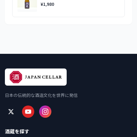
¥1,980
日本の伝統的な酒造文化を世界に発信
酒蔵を探す