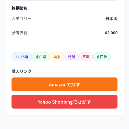
銘柄情報
カテゴリー
日本酒
参考価格
¥2,000
11-15度
山口県
純米
特別
原酒
山田錦
購入リンク
Amazonで探す
Yahoo Shoppingでさがす