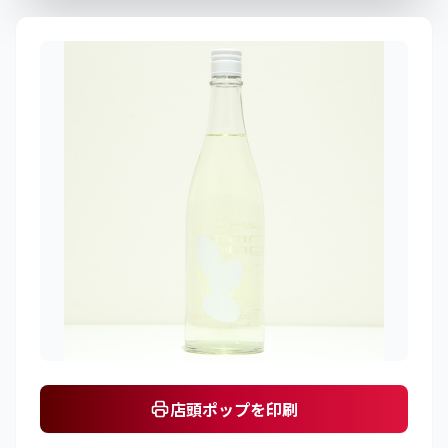
店頭ポップを印刷