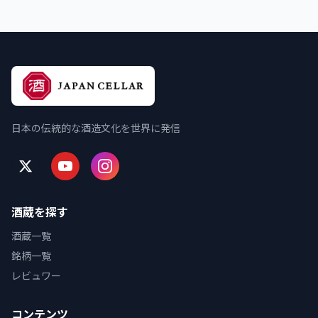
日本の伝統的な酒造文化を世界に発信
酒蔵を探す
酒蔵一覧
銘柄一覧
レビュワー
コンテンツ