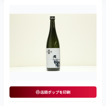
店頭ポップを印刷