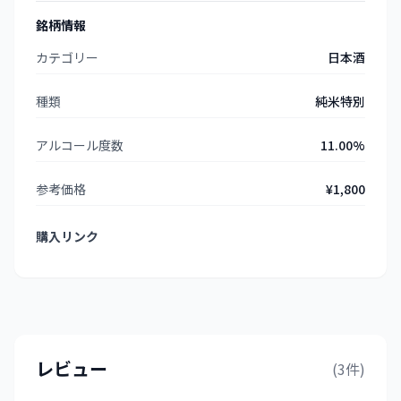
銘柄情報
カテゴリー
日本酒
種類
純米特別
アルコール度数
11.00%
参考価格
¥1,800
購入リンク
レビュー
(3件)