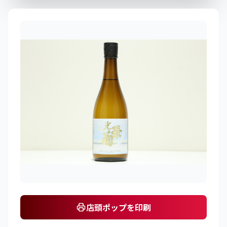
店頭ポップを印刷