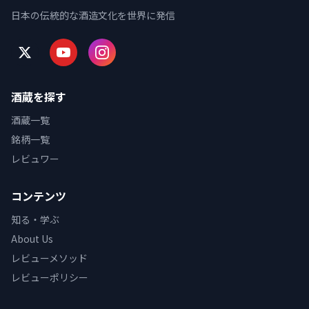
日本の伝統的な酒造文化を世界に発信
酒蔵を探す
酒蔵一覧
銘柄一覧
レビュワー
コンテンツ
知る・学ぶ
About Us
レビューメソッド
レビューポリシー