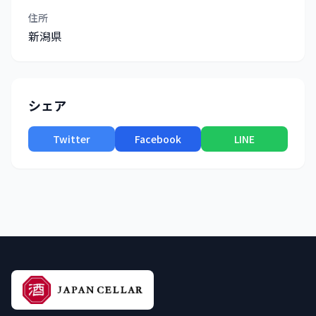
住所
新潟県
シェア
Twitter
Facebook
LINE