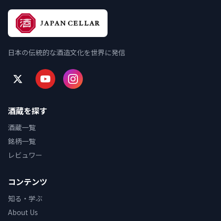
日本の伝統的な酒造文化を世界に発信
酒蔵を探す
酒蔵一覧
銘柄一覧
レビュワー
コンテンツ
知る・学ぶ
About Us