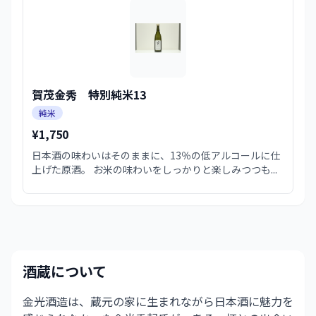
賀茂金秀 特別純米13
純米
¥1,750
日本酒の味わいはそのままに、13％の低アルコールに仕
上げた原酒。 お米の味わいをしっかりと楽しみつつも...
酒蔵について
金光酒造は、蔵元の家に生まれながら日本酒に魅力を