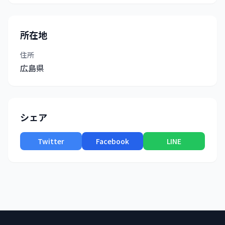
所在地
住所
広島県
シェア
Twitter
Facebook
LINE