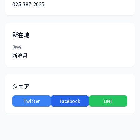
025-387-2025
所在地
住所
新潟県
シェア
Twitter
Facebook
LINE