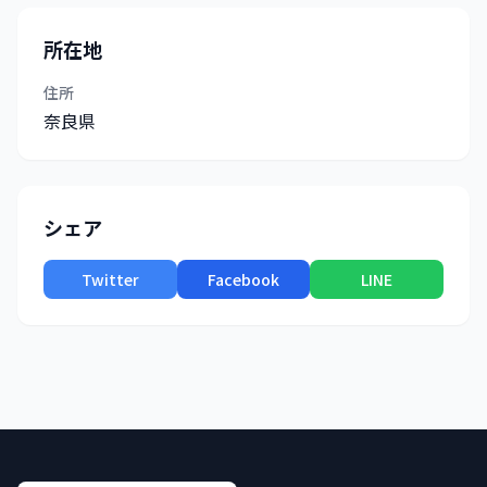
所在地
住所
奈良県
シェア
Twitter
Facebook
LINE