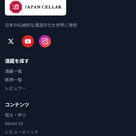
日本の伝統的な酒造文化を世界に発信
酒蔵を探す
酒蔵一覧
銘柄一覧
レビュワー
コンテンツ
知る・学ぶ
About Us
レビューメソッド