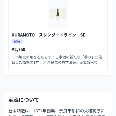
KURAMOTO スタンダードライン SE
純米
¥2,750
＼市場に新風をもたらす！日本酒の新たな「香り」に注
目した衝撃の1本！／ 奈良県の倉本酒造。家族経営で...
酒蔵について
倉本酒造は、1871年創業、奈良市都祁の大和高原に