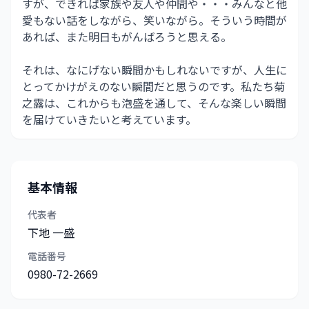
すが、できれば家族や友人や仲間や・・・みんなと他
愛もない話をしながら、笑いながら。そういう時間が
あれば、また明日もがんばろうと思える。
それは、なにげない瞬間かもしれないですが、人生に
とってかけがえのない瞬間だと思うのです。私たち菊
之露は、これからも泡盛を通して、そんな楽しい瞬間
を届けていきたいと考えています。
基本情報
代表者
下地 一盛
電話番号
0980-72-2669