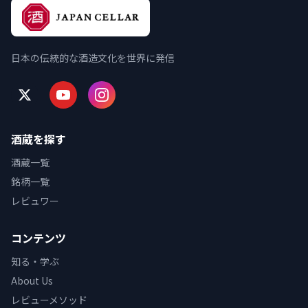
日本の伝統的な酒造文化を世界に発信
酒蔵を探す
酒蔵一覧
銘柄一覧
レビュワー
コンテンツ
知る・学ぶ
About Us
レビューメソッド