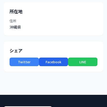
所在地
住所
沖縄県
シェア
Twitter
Facebook
LINE