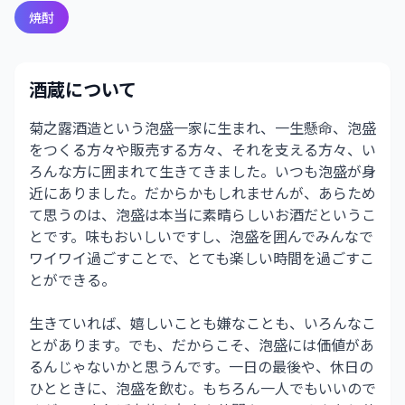
焼酎
酒蔵について
菊之露酒造という泡盛一家に生まれ、一生懸命、泡盛
をつくる方々や販売する方々、それを支える方々、い
ろんな方に囲まれて生きてきました。いつも泡盛が身
近にありました。だからかもしれませんが、あらため
て思うのは、泡盛は本当に素晴らしいお酒だというこ
とです。味もおいしいですし、泡盛を囲んでみんなで
ワイワイ過ごすことで、とても楽しい時間を過ごすこ
とができる。
生きていれば、嬉しいことも嫌なことも、いろんなこ
とがあります。でも、だからこそ、泡盛には価値があ
るんじゃないかと思うんです。一日の最後や、休日の
ひとときに、泡盛を飲む。もちろん一人でもいいので