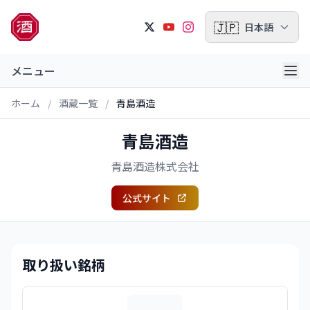
🇯🇵
日本語
メニュー
ホーム
/
酒蔵一覧
/
青島酒造
青島酒造
青島酒造株式会社
公式サイト
取り扱い銘柄