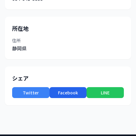
所在地
住所
静岡県
シェア
Twitter
Facebook
LINE