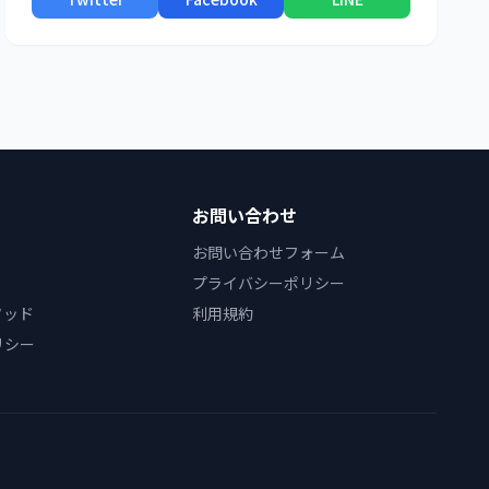
お問い合わせ
お問い合わせフォーム
プライバシーポリシー
ソッド
利用規約
リシー