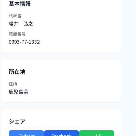
基本情報
代表者
櫻井 弘之
電話番号
0993-77-1332
所在地
住所
鹿児島県
シェア
Twitter
Facebook
LINE