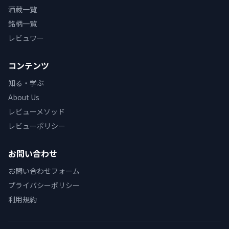
酒蔵一覧
銘柄一覧
レビュワー
コンテンツ
知る・学ぶ
About Us
レビューメソッド
レビューポリシー
お問い合わせ
お問い合わせフォーム
プライバシーポリシー
利用規約