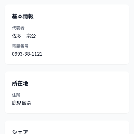
基本情報
代表者
佐多 宗公
電話番号
0993-38-1121
所在地
住所
鹿児島県
シェア