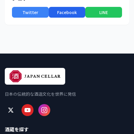
Twitter
Facebook
LINE
日本の伝統的な酒造文化を世界に発信
酒蔵を探す