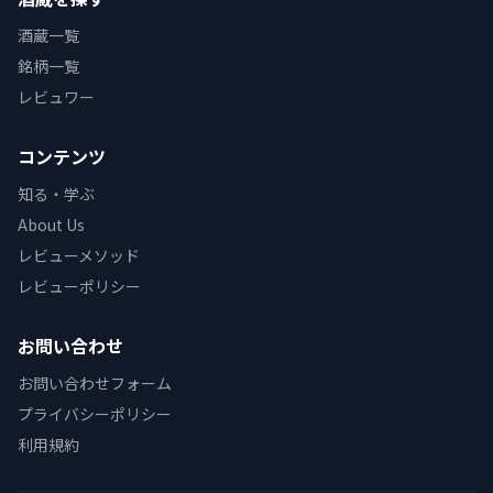
酒蔵一覧
銘柄一覧
レビュワー
コンテンツ
知る・学ぶ
About Us
レビューメソッド
レビューポリシー
お問い合わせ
お問い合わせフォーム
プライバシーポリシー
利用規約