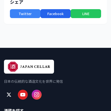
シェア
Twitter
Facebook
LINE
日本の伝統的な酒造文化を世界に発信
酒蔵を探す