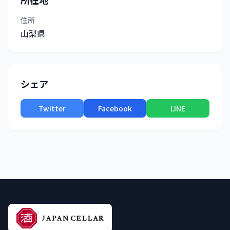
住所
山梨県
シェア
Twitter
Facebook
LINE