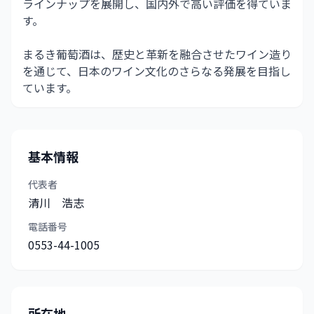
ラインナップを展開し、国内外で高い評価を得ていま
す。
まるき葡萄酒は、歴史と革新を融合させたワイン造り
を通じて、日本のワイン文化のさらなる発展を目指し
ています。
基本情報
代表者
清川 浩志
電話番号
0553-44-1005
所在地