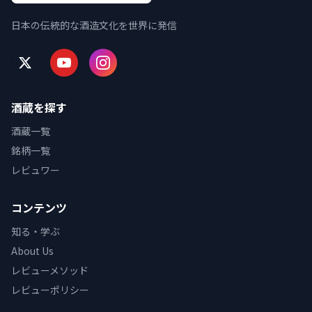
日本の伝統的な酒造文化を世界に発信
酒蔵を探す
酒蔵一覧
銘柄一覧
レビュワー
コンテンツ
知る・学ぶ
About Us
レビューメソッド
レビューポリシー