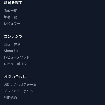
酒蔵を探す
酒蔵一覧
銘柄一覧
レビュワー
コンテンツ
知る・学ぶ
About Us
レビューメソッド
レビューポリシー
お問い合わせ
お問い合わせフォーム
プライバシーポリシー
利用規約