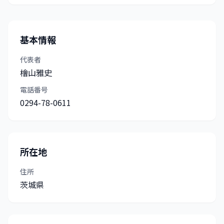
基本情報
代表者
檜山雅史
電話番号
0294-78-0611
所在地
住所
茨城県