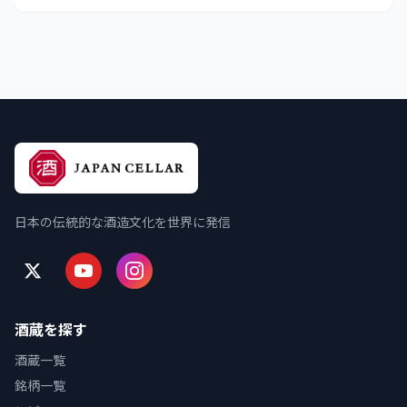
日本の伝統的な酒造文化を世界に発信
酒蔵を探す
酒蔵一覧
銘柄一覧