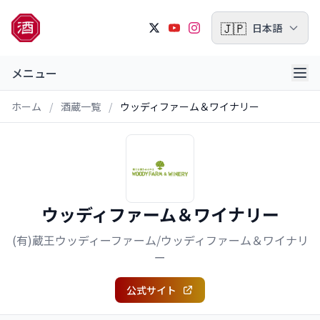
🇯🇵
日本語
メニュー
ホーム
/
酒蔵一覧
/
ウッディファーム＆ワイナリー
ウッディファーム＆ワイナリー
(有)蔵王ウッディーファーム/ウッディファーム＆ワイナリ
ー
公式サイト