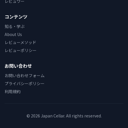
レビュワー
コンテンツ
知る・学ぶ
About Us
レビューメソッド
レビューポリシー
お問い合わせ
お問い合わせフォーム
プライバシーポリシー
利用規約
© 2026 Japan Cellar. All rights reserved.