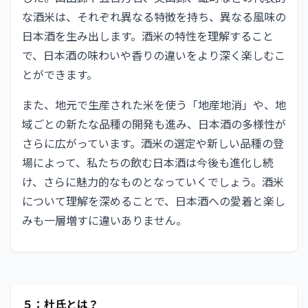
な酒米は、それぞれ異なる特徴を持ち、異なる風味の
日本酒を生み出します。酒米の特性を理解すること
で、日本酒の味わいや香りの違いをより深く楽しむこ
とができます。
また、地元で生産された米を使う「地産地消」や、地
域ごとの新たな品種の開発も進み、日本酒の多様性が
さらに広がっています。酒米の選定や新しい品種の登
場によって、私たちの飲む日本酒は今後も進化し続
け、さらに魅力的なものとなっていくでしょう。酒米
について理解を深めることで、日本酒への愛着と楽し
みも一層増すに違いありません。
５：杜氏とは？