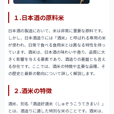
１.日本酒の原料米
日本酒の製造において、米は非常に重要な原料です。
しかし、日本酒造りには「酒米」と呼ばれる専用の米
が使われ、日常で食べる食用米とは異なる特性を持っ
ています。酒米は、日本酒の味わいや香り、品質に大
きく影響を与える要素であり、酒造りの基盤とも言え
る存在です。ここでは、酒米の特徴や主要な品種、そ
の歴史と最新の動向について詳しく解説します。
２.酒米の特徴
酒米、別名「酒造好適米（しゅぞうこうてきまい）」
とは、酒造りに適した特別な米のことです。酒米は、