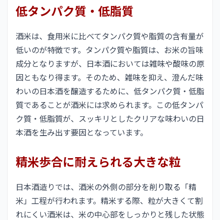
低タンパク質・低脂質
酒米は、食用米に比べてタンパク質や脂質の含有量が
低いのが特徴です。タンパク質や脂質は、お米の旨味
成分となりますが、日本酒においては雑味や酸味の原
因ともなり得ます。そのため、雑味を抑え、澄んだ味
わいの日本酒を醸造するために、低タンパク質・低脂
質であることが酒米には求められます。この低タンパ
ク質・低脂質が、スッキリとしたクリアな味わいの日
本酒を生み出す要因となっています。
精米歩合に耐えられる大きな粒
日本酒造りでは、酒米の外側の部分を削り取る「精
米」工程が行われます。精米する際、粒が大きくて割
れにくい酒米は、米の中心部をしっかりと残した状態