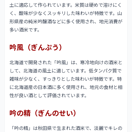
土に適応して作られています。米質は硬めで溶けにく
く、酸味が少なくスッキリした味わいが特徴です。山
形県産の純米吟醸酒などに多く使用され、地元消費が
多い酒米です。
吟風（ぎんぷう）
北海道で開発された「吟風」は、寒冷地向けの酒米と
して、北海道の風土に適しています。低タンパク質で
雑味が少なく、すっきりとした味わいが特徴です。特
に北海道産の日本酒に多く使用され、地元の食材と相
性が良い酒として評価されています。
吟の精（ぎんのせい）
「吟の精」は秋田県で生まれた酒米で、淡麗でキレの