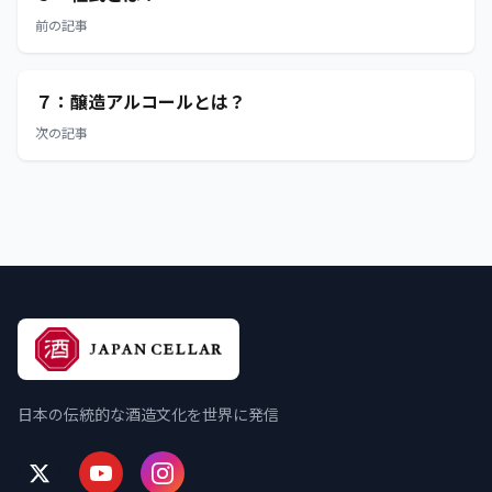
前の記事
７：醸造アルコールとは？
次の記事
日本の伝統的な酒造文化を世界に発信