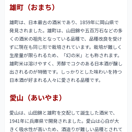
雄町（おまち）
雄町は、日本最古の酒米であり、1859年に岡山県で
発見されました。雄町は、山田錦や五百万石などの多
くの酒米の祖先となっている品種で、品種改良を受け
ずに現在も同じ形で栽培されています。栽培が難しく
生産量が限られるため、「幻の米」とも称されます。
雄町米は溶けやすく、芳醇でコクのある日本酒が醸し
出されるのが特徴です。しっかりとした味わいを持つ
日本酒が好まれる人々に愛される品種です。
愛山（あいやま）
愛山は、山田錦と雄町を交配して誕生した酒米で、
1941年に兵庫県で開発されました。愛山は心白が大
きく吸水性が高いため、酒造りが難しい品種とされて