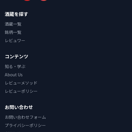
酒蔵を探す
酒蔵一覧
銘柄一覧
レビュワー
コンテンツ
知る・学ぶ
About Us
レビューメソッド
レビューポリシー
お問い合わせ
お問い合わせフォーム
プライバシーポリシー