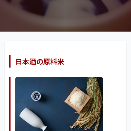
日本酒の原料米