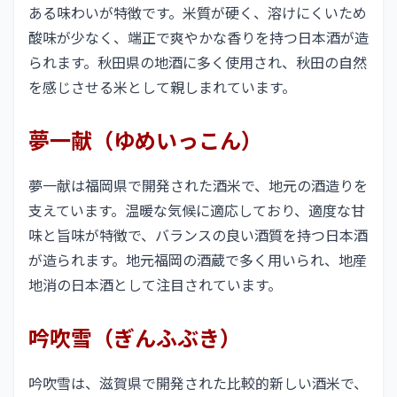
ある味わいが特徴です。米質が硬く、溶けにくいため
酸味が少なく、端正で爽やかな香りを持つ日本酒が造
られます。秋田県の地酒に多く使用され、秋田の自然
を感じさせる米として親しまれています。
夢一献（ゆめいっこん）
夢一献は福岡県で開発された酒米で、地元の酒造りを
支えています。温暖な気候に適応しており、適度な甘
味と旨味が特徴で、バランスの良い酒質を持つ日本酒
が造られます。地元福岡の酒蔵で多く用いられ、地産
地消の日本酒として注目されています。
吟吹雪（ぎんふぶき）
吟吹雪は、滋賀県で開発された比較的新しい酒米で、