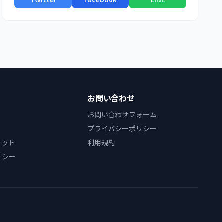
お問い合わせ
お問い合わせフォーム
プライバシーポリシー
ソッド
利用規約
リシー