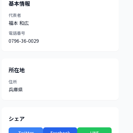
基本情報
代表者
福本 和広
電話番号
0796-36-0029
所在地
住所
兵庫県
シェア
Twitter
Facebook
LINE