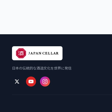
日本の伝統的な酒造文化を世界に発信