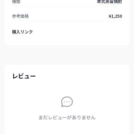
種類
単式蒸留焼酎
参考価格
¥1,250
購入リンク
レビュー
まだレビューがありません