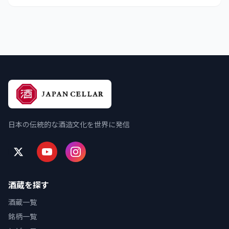
日本の伝統的な酒造文化を世界に発信
酒蔵を探す
酒蔵一覧
銘柄一覧