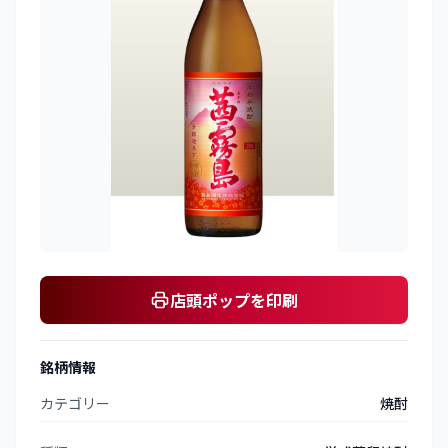
店頭ポップを印刷
銘柄情報
カテゴリー
焼酎