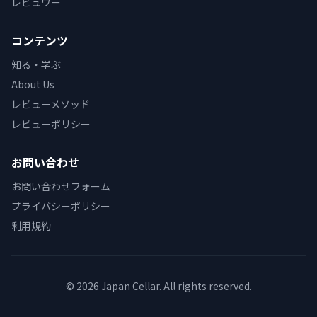
レビュワー
コンテンツ
知る・学ぶ
About Us
レビューメソッド
レビューポリシー
お問い合わせ
お問い合わせフォーム
プライバシーポリシー
利用規約
© 2026 Japan Cellar. All rights reserved.