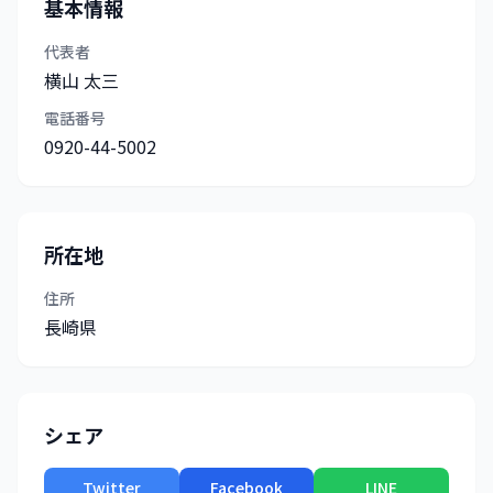
基本情報
代表者
横山 太三
電話番号
0920-44-5002
所在地
住所
長崎県
シェア
Twitter
Facebook
LINE