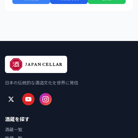
日本の伝統的な酒造文化を世界に発信
酒蔵を探す
酒蔵一覧