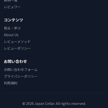
銘柄一覧
レビュワー
コンテンツ
知る・学ぶ
About Us
レビューメソッド
レビューポリシー
お問い合わせ
お問い合わせフォーム
プライバシーポリシー
利用規約
© 2026 Japan Cellar. All rights reserved.