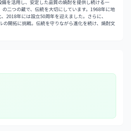
設備を活用し、安定した品質の焼酎を提供し続ける一
の二つの蔵で、伝統を大切にしています。1968年に地
化、2018年には設立50周年を迎えました。さらに、
ンルの開拓に挑戦。伝統を守りながら進化を続け、焼酎文