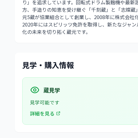
り」を追求しています。回転式ドラム製麹機や最新
方、手造りの知恵を受け継ぐ「千刻蔵」と「志燦蔵」
元5蔵が協業組合として創業し、2008年に株式会社
2020年にはスピリッツ免許を取得し、新たなジャ
化の未来を切り拓く蔵元です。
見学・購入情報
蔵見学
見学可能です
詳細を見る