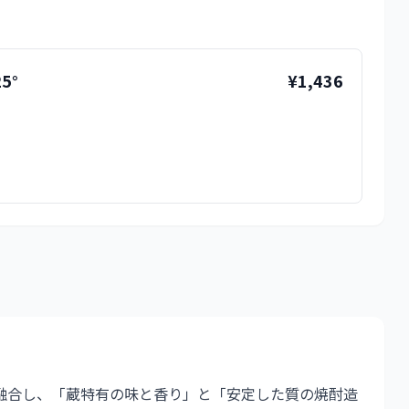
5°
¥1,436
融合し、「蔵特有の味と香り」と「安定した質の焼酎造