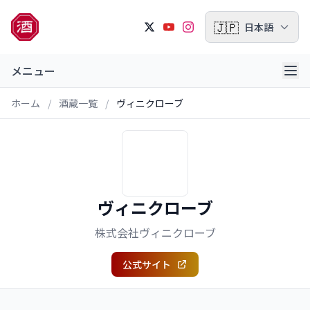
🇯🇵
日本語
メニュー
ホーム
/
酒蔵一覧
/
ヴィニクローブ
ヴィニクローブ
株式会社ヴィニクローブ
公式サイト