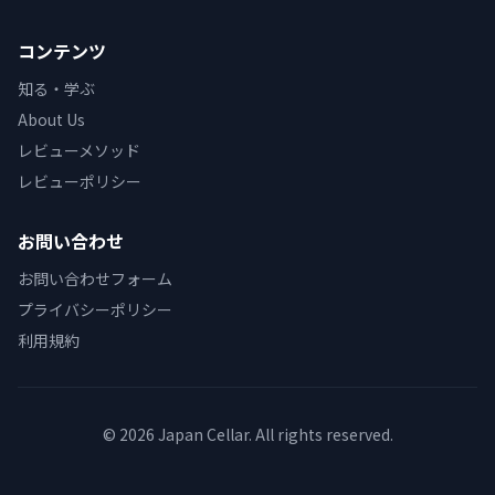
コンテンツ
知る・学ぶ
About Us
レビューメソッド
レビューポリシー
お問い合わせ
お問い合わせフォーム
プライバシーポリシー
利用規約
© 2026 Japan Cellar. All rights reserved.