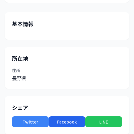
基本情報
所在地
住所
長野県
シェア
Twitter
Facebook
LINE