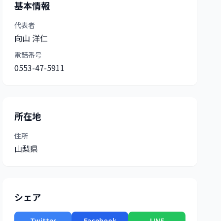
基本情報
代表者
向山 洋仁
電話番号
0553-47-5911
所在地
住所
山梨県
シェア
Twitter
Facebook
LINE