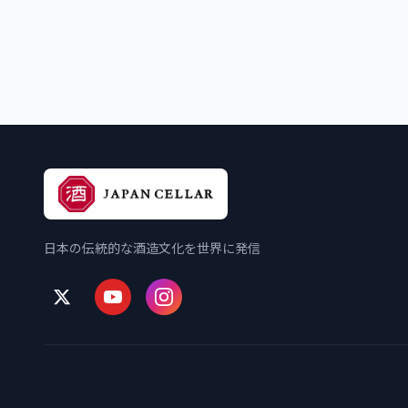
日本の伝統的な酒造文化を世界に発信