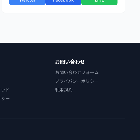
お問い合わせ
お問い合わせフォーム
プライバシーポリシー
ソッド
利用規約
リシー