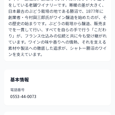
をしている老舗ワイナリーです。寒暖の差が大きく、
日本最古のぶどう栽培の地である勝沼で、1877年に
創業者・今村與三郎氏がワイン醸造を始めたのが、そ
の歴史の始まりです。ぶどうの栽培から醸造、販売ま
でを一貫して行い、すべてを自らの手で行う「こだわ
り」が、フランス仕込みの伝統と共に今も受け継がれ
ています。ワインの味や香りへの情熱、それを支える
素材や製法への徹底した追求が、シャトー勝沼のワイ
ンを支えています。
基本情報
電話番号
0553-44-0073