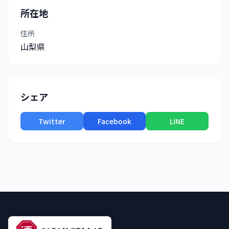
所在地
住所
山梨県
シェア
Twitter
Facebook
LINE