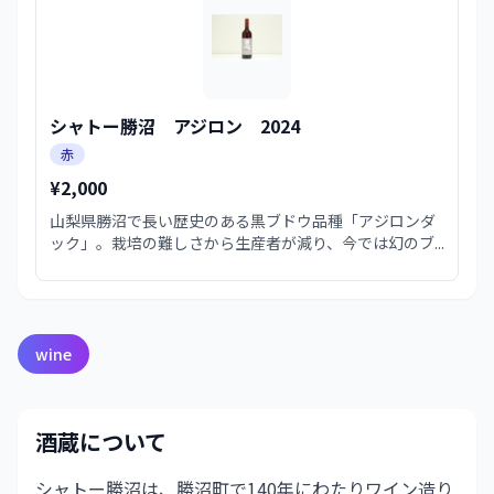
シャトー勝沼 アジロン 2024
赤
¥2,000
山梨県勝沼で長い歴史のある黒ブドウ品種「アジロンダ
ック」。栽培の難しさから生産者が減り、今では幻のブ...
wine
酒蔵について
シャトー勝沼は、勝沼町で140年にわたりワイン造り