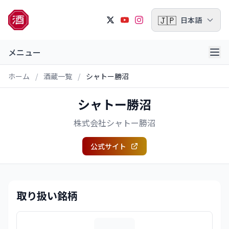
🇯🇵
日本語
メニュー
ホーム
/
酒蔵一覧
/
シャトー勝沼
シャトー勝沼
株式会社シャトー勝沼
公式サイト
取り扱い銘柄