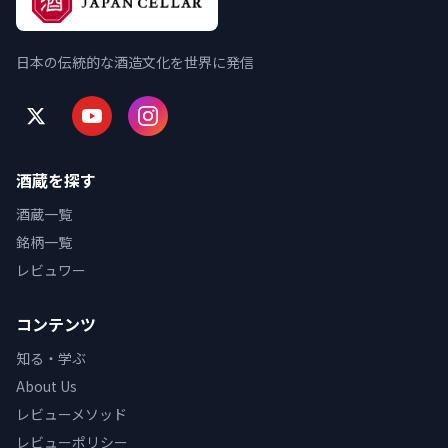
日本の伝統的な酒造文化を世界に発信
酒蔵を探す
酒蔵一覧
銘柄一覧
レビュワー
コンテンツ
知る・学ぶ
About Us
レビューメソッド
レビューポリシー