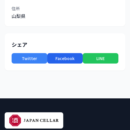
住所
山梨県
シェア
Twitter
Facebook
LINE