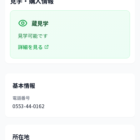
見学・購入情報
蔵見学
見学可能です
詳細を見る
基本情報
電話番号
0553-44-0162
所在地