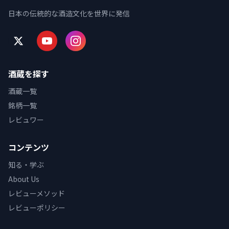
日本の伝統的な酒造文化を世界に発信
酒蔵を探す
酒蔵一覧
銘柄一覧
レビュワー
コンテンツ
知る・学ぶ
About Us
レビューメソッド
レビューポリシー