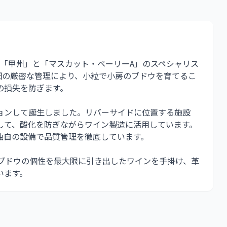
種「甲州」と「マスカット・ベーリーA」のスペシャリス
畑の厳密な管理により、小粒で小房のブドウを育てるこ
の損失を防ぎます。
ョンして誕生しました。リバーサイドに位置する施設
して、酸化を防ぎながらワイン製造に活用しています。
独自の設備で品質管理を徹底しています。
、ブドウの個性を最大限に引き出したワインを手掛け、革
います。