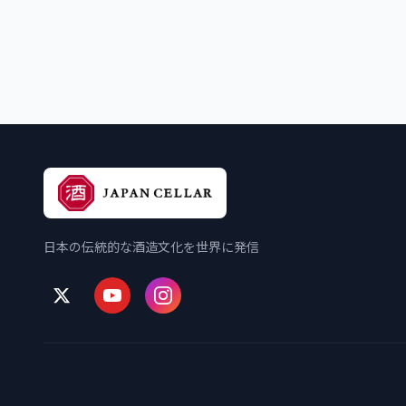
日本の伝統的な酒造文化を世界に発信