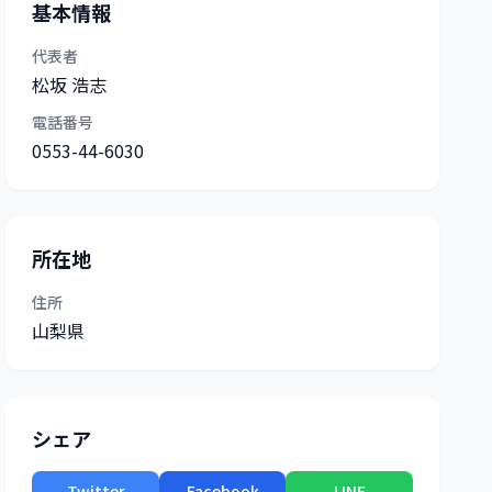
基本情報
代表者
松坂 浩志
電話番号
0553-44-6030
所在地
住所
山梨県
シェア
Twitter
Facebook
LINE