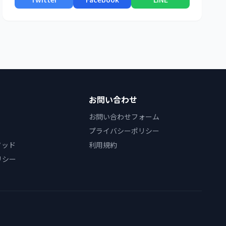
お問い合わせ
お問い合わせフォーム
プライバシーポリシー
ソッド
利用規約
リシー