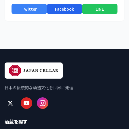
Twitter
Facebook
LINE
日本の伝統的な酒造文化を世界に発信
酒蔵を探す