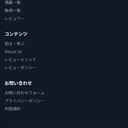
酒蔵一覧
銘柄一覧
レビュワー
コンテンツ
知る・学ぶ
About Us
レビューメソッド
レビューポリシー
お問い合わせ
お問い合わせフォーム
プライバシーポリシー
利用規約