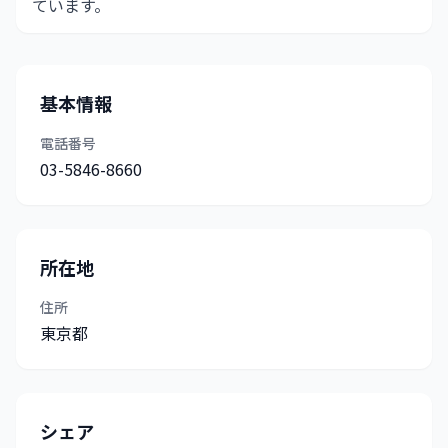
ています。
基本情報
電話番号
03-5846-8660
所在地
住所
東京都
シェア