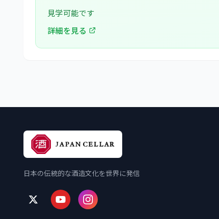
見学可能です
詳細を見る
日本の伝統的な酒造文化を世界に発信