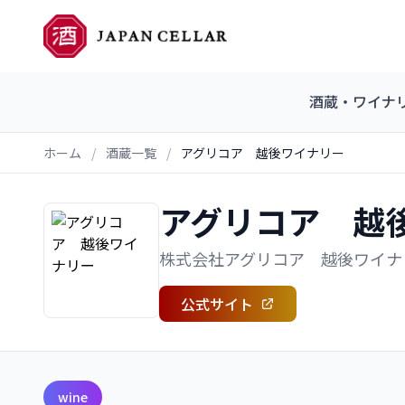
酒蔵・ワイナ
ホーム
/
酒蔵一覧
/
アグリコア 越後ワイナリー
アグリコア 越
株式会社アグリコア 越後ワイナ
公式サイト
wine