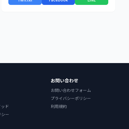
お問い合わせ
お問い合わせフォーム
プライバシーポリシー
ソッド
利用規約
リシー