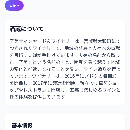
wine
酒蔵について
了美ヴィンヤード＆ワイナリーは、宮城県大和町にて
設立されたワイナリーで、地域の発展と人々への貢献
を目指す夫婦が手掛けています。夫婦の名前から取っ
た「了美」という名前のもと、困難を乗り越えて地域
の変化と推進力となることを誓い、ワイン造りを行っ
ています。ワイナリーは、2016年にブドウの植樹式
を開催し、2017年に醸造を開始。現在では直営ショ
ップやレストランも開店し、五感で楽しめるワインと
食の体験を提供しています。
基本情報