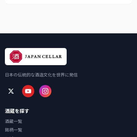
日本の伝統的な酒造文化を世界に発信
酒蔵を探す
酒蔵一覧
銘柄一覧