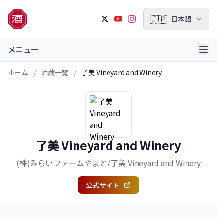
🇯🇵
日本語
メニュー
ホーム
/
酒蔵一覧
/
了美 Vineyard and Winery
了美 Vineyard and Winery
(株)みらいファームやまと/了美 Vineyard and Winery
公式サイト