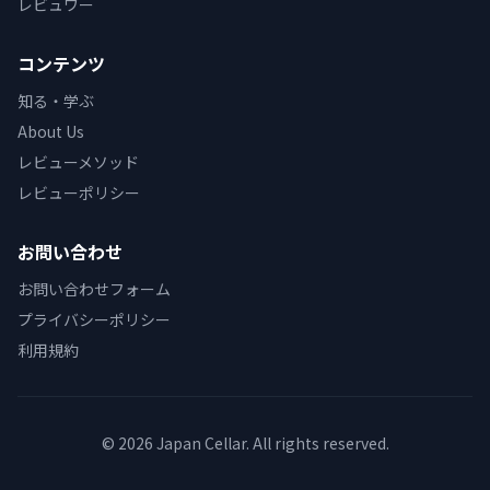
レビュワー
コンテンツ
知る・学ぶ
About Us
レビューメソッド
レビューポリシー
お問い合わせ
お問い合わせフォーム
プライバシーポリシー
利用規約
© 2026 Japan Cellar. All rights reserved.