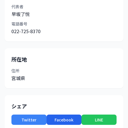
代表者
早坂了悦
電話番号
022-725-8370
所在地
住所
宮城県
シェア
Twitter
Facebook
LINE