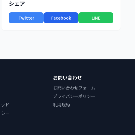
シェア
Twitter
Facebook
LINE
お問い合わせ
お問い合わせフォーム
プライバシーポリシー
ソッド
利用規約
リシー