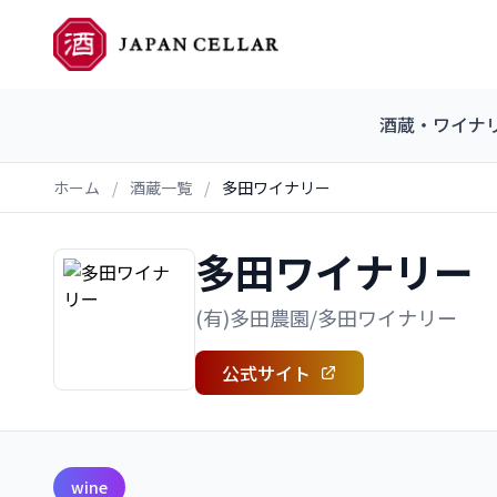
酒蔵・ワイナ
ホーム
/
酒蔵一覧
/
多田ワイナリー
多田ワイナリー
(有)多田農園/多田ワイナリー
公式サイト
wine