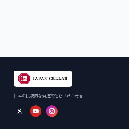
日本の伝統的な酒造文化を世界に発信