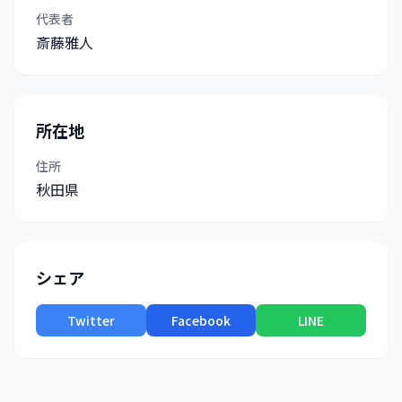
代表者
斎藤雅人
所在地
住所
秋田県
シェア
Twitter
Facebook
LINE