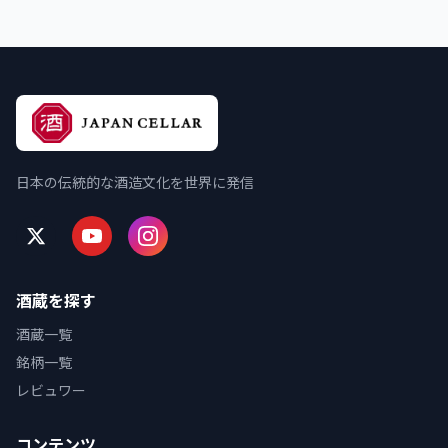
日本の伝統的な酒造文化を世界に発信
酒蔵を探す
酒蔵一覧
銘柄一覧
レビュワー
コンテンツ