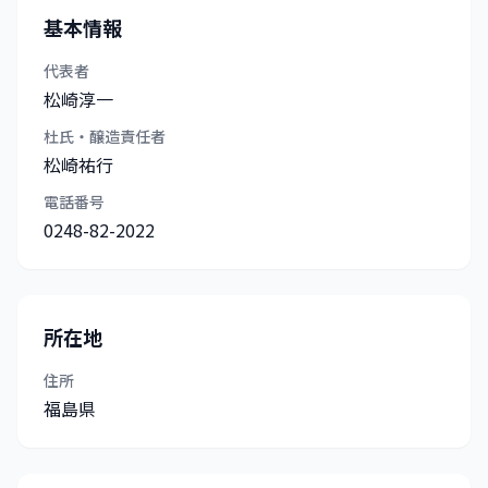
基本情報
代表者
松崎淳一
杜氏・醸造責任者
松崎祐行
電話番号
0248-82-2022
所在地
住所
福島県