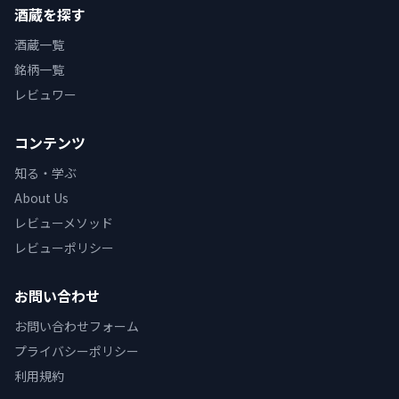
酒蔵を探す
酒蔵一覧
銘柄一覧
レビュワー
コンテンツ
知る・学ぶ
About Us
レビューメソッド
レビューポリシー
お問い合わせ
お問い合わせフォーム
プライバシーポリシー
利用規約