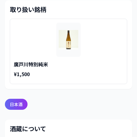
取り扱い銘柄
廣戸川特別純米
¥1,500
日本酒
酒蔵について