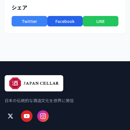
シェア
Twitter
Facebook
LINE
日本の伝統的な酒造文化を世界に発信