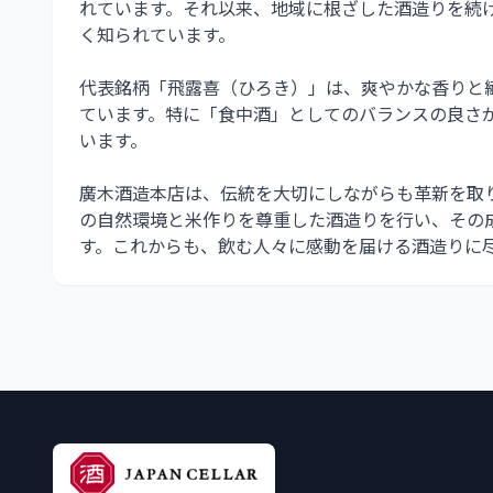
れています。それ以来、地域に根ざした酒造りを続
く知られています。
代表銘柄「飛露喜（ひろき）」は、爽やかな香りと
ています。特に「食中酒」としてのバランスの良さ
います。
廣木酒造本店は、伝統を大切にしながらも革新を取
の自然環境と米作りを尊重した酒造りを行い、その
す。これからも、飲む人々に感動を届ける酒造りに