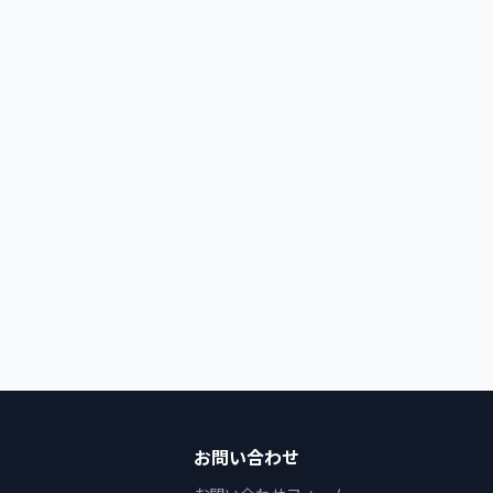
お問い合わせ