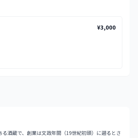
¥3,000
ある酒蔵で、創業は文政年間（19世紀初頭）に遡るとさ