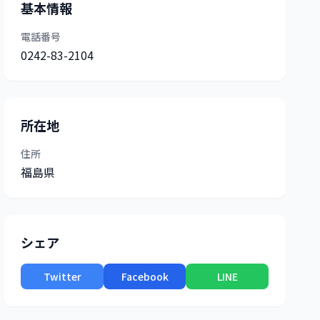
基本情報
電話番号
0242-83-2104
所在地
住所
福島県
シェア
Twitter
Facebook
LINE